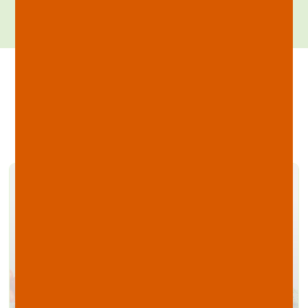
Derniers articles de mon blog sur
la diététique