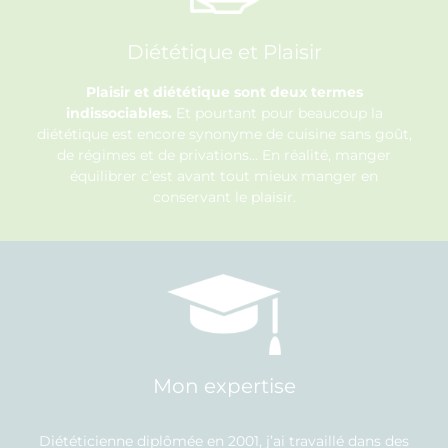
Diététique et Plaisir
Plaisir et diététique sont deux termes
indissociables.
Et pourtant pour beaucoup la
diététique est encore synonyme de cuisine sans goût,
de régimes et de privations… En réalité, manger
équilibrer c’est avant tout mieux manger en
conservant le plaisir.
Mon expertise
Diététicienne diplômée en 2001, j’ai travaillé dans des