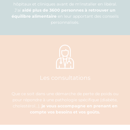
hôpitaux et cliniques avant de m'installer en libéral.
J’ai
aidé plus de 3600 personnes à retrouver un
équilibre alimentaire
en leur apportant des conseils
personnalisés.
Les consultations
Que ce soit dans une démarche de perte de poids ou
pour répondre à une pathologie spécifique (diabète,
cholestérol…),
je vous accompagne en prenant en
compte vos besoins et vos goûts.