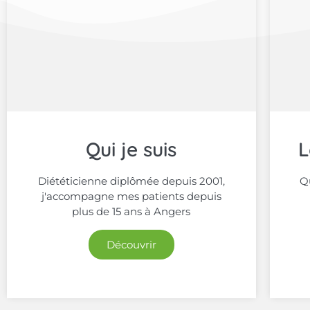
Qui je suis
L
Diététicienne diplômée depuis 2001,
Qu
j'accompagne mes patients depuis
plus de 15 ans à Angers
Découvrir