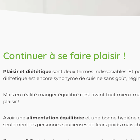
Continuer à se faire plaisir !
Plaisir et diététique
sont deux termes indissociables. Et p
diététique est encore synonyme de cuisine sans goût, régi
Mais en réalité manger équilibré c’est avant tout mieux 
plaisir !
Avoir une
alimentation équilibrée
et une bonne hygiène d
seulement les personnes soucieuses de leurs poids mais ch