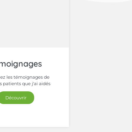
moignages
ez les témoignages de
 patients que j'ai aidés
Découvrir