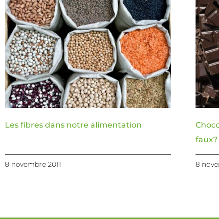
Les fibres dans notre alimentation
Choco
faux?
8 novembre 2011
8 nove