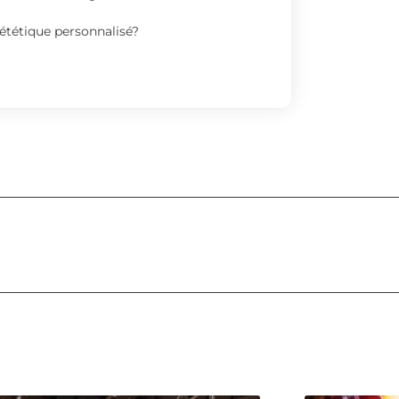
tétique personnalisé?