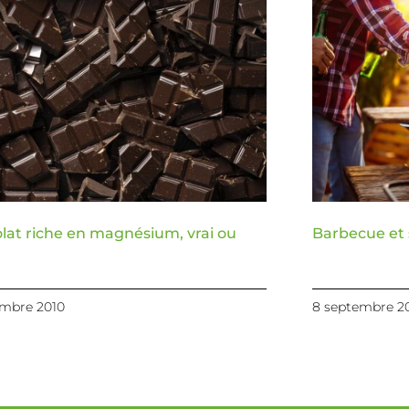
lat riche en magnésium, vrai ou
Barbecue et
mbre 2010
8 septembre 2