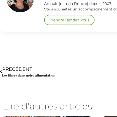
Arnault (dans la Doutre) depuis 2007.
Vous souhaitez un accompagnement dié
Prendre Rendez-vous
PRÉCÉDENT
Les fibres dans notre alimentation
Lire d'autres articles