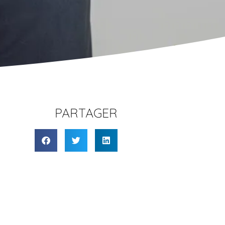
PARTAGER