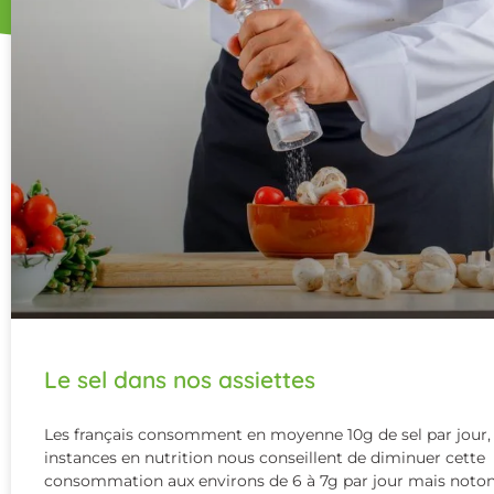
Le sel dans nos assiettes
Les français consomment en moyenne 10g de sel par jour, 
instances en nutrition nous conseillent de diminuer cette
consommation aux environs de 6 à 7g par jour mais noto