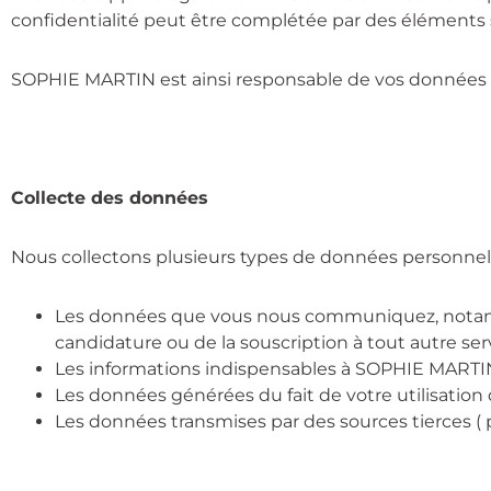
confidentialité peut être complétée par des éléments s
SOPHIE MARTIN est ainsi responsable de vos données p
Collecte des données
Nous collectons plusieurs types de données personnel
Les données que vous nous communiquez, notamme
candidature ou de la souscription à tout autre ser
Les informations indispensables à SOPHIE MARTIN 
Les données générées du fait de votre utilisation 
Les données transmises par des sources tierces ( 