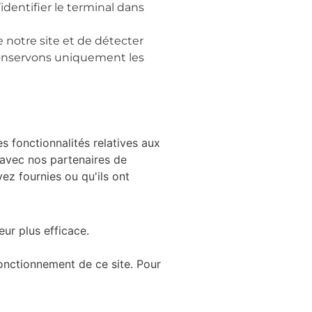
dentifier le terminal dans
 notre site et de détecter
 conservons uniquement les
s fonctionnalités relatives aux
e avec nos partenaires de
ez fournies ou qu'ils ont
eur plus efficace.
fonctionnement de ce site. Pour