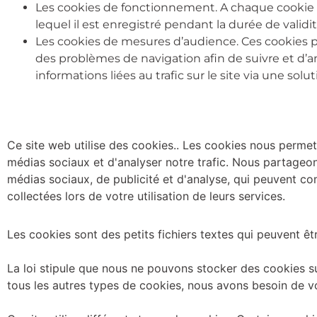
Les cookies de fonctionnement. A chaque cookie es
lequel il est enregistré pendant la durée de vali
Les cookies de mesures d’audience. Ces cookies pe
des problèmes de navigation afin de suivre et d’a
informations liées au trafic sur le site via une so
Ce site web utilise des cookies.. Les cookies nous permett
médias sociaux et d'analyser notre trafic. Nous partageon
médias sociaux, de publicité et d'analyse, qui peuvent com
collectées lors de votre utilisation de leurs services.
Les cookies sont des petits fichiers textes qui peuvent être
La loi stipule que nous ne pouvons stocker des cookies su
tous les autres types de cookies, nous avons besoin de v