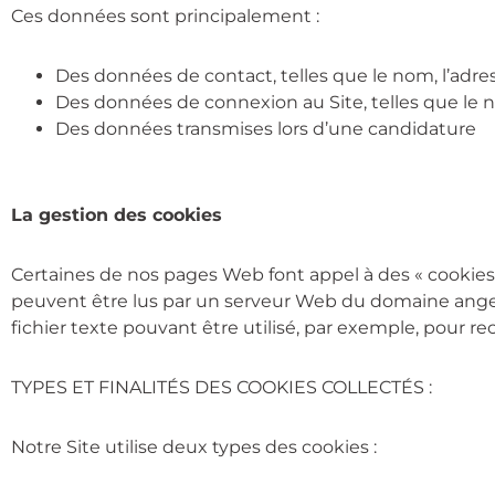
Ces données sont principalement :
Des données de contact, telles que le nom, l’adres
Des données de connexion au Site, telles que le no
Des données transmises lors d’une candidature
La gestion des cookies
Certaines de nos pages Web font appel à des « cookies »
peuvent être lus par un serveur Web du domaine angers-
fichier texte pouvant être utilisé, par exemple, pour rec
TYPES ET FINALITÉS DES COOKIES COLLECTÉS :
Notre Site utilise deux types des cookies :