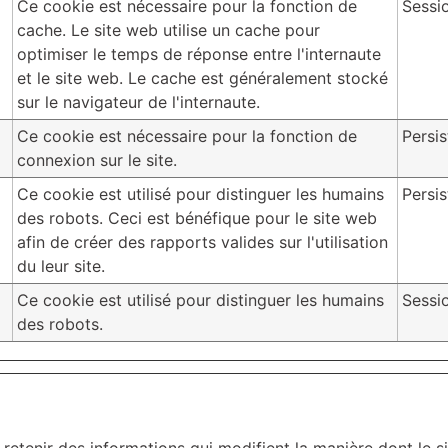
Ce cookie est nécessaire pour la fonction de
Sessi
cache. Le site web utilise un cache pour
optimiser le temps de réponse entre l'internaute
et le site web. Le cache est généralement stocké
sur le navigateur de l'internaute.
Ce cookie est nécessaire pour la fonction de
Persis
connexion sur le site.
Ce cookie est utilisé pour distinguer les humains
Persis
des robots. Ceci est bénéfique pour le site web
afin de créer des rapports valides sur l'utilisation
du leur site.
Ce cookie est utilisé pour distinguer les humains
Sessi
des robots.