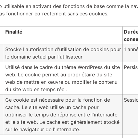
b utilisable en activant des fonctions de base comme la nav
pas fonctionner correctement sans ces cookies.
Finalité
Durée
conse
Stocke l'autorisation d'utilisation de cookies pour
1 ann
le domaine actuel par l'utilisateur
Utilisé dans le cadre du thème WordPress du site
Persis
web. Le cookie permet au propriétaire du site
web de mettre en œuvre ou modifier le contenu
du site web en temps réel.
Ce cookie est nécessaire pour la fonction de
Sessi
cache. Le site web utilise un cache pour
optimiser le temps de réponse entre l'internaute
et le site web. Le cache est généralement stocké
sur le navigateur de l'internaute.