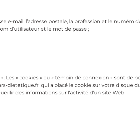
se e-mail, l’adresse postale, la profession et le numéro d
m d’utilisateur et le mot de passe ;
. Les « cookies » ou « témoin de connexion » sont de pet
dietetique.fr qui a placé le cookie sur votre disque dur
ueillir des informations sur l’activité d’un site Web.