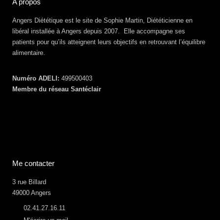
A propos
Angers Diététique est le site de Sophie Martin, Diététicienne en
libéral installée à Angers depuis 2007. Elle accompagne ses
patients pour qu’ils atteignent leurs objectifs en retrouvant l’équilibre
alimentaire.
Numéro ADELI:
499500403
Membre du réseau Santéclair
Me contacter
3 rue Billard
49000 Angers
02.41.27.16.11