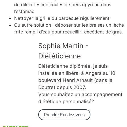
de diluer les molécules de benzopyrène dans
l’estomac
Nettoyer la grille du barbecue régulièrement.
Ou autre solution : déposer sur les braises un lèche
frite rempli d’eau pour recueillir l’excédent de gras.
Sophie Martin -
Diététicienne
Diététicienne diplômée, je suis
installée en libéral à Angers au 10
boulevard Henri Arnault (dans la
Doutre) depuis 2007.
Vous souhaitez un accompagnement
diététique personnalisé?
Prendre Rendez-vous