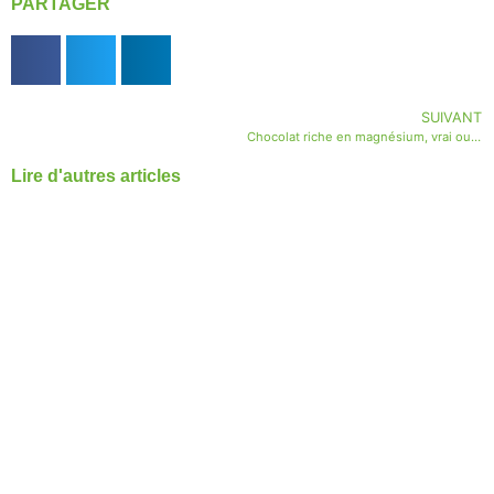
PARTAGER
SUIVANT
Chocolat riche en magnésium, vrai ou faux?
Lire d'autres articles