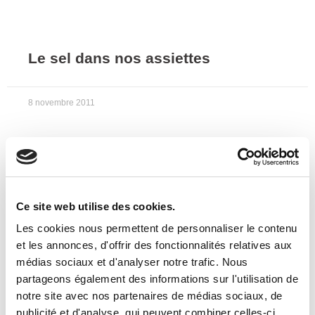
Le sel dans nos assiettes
8 novembre 2011
Ce site web utilise des cookies.
Les cookies nous permettent de personnaliser le contenu
et les annonces, d'offrir des fonctionnalités relatives aux
médias sociaux et d'analyser notre trafic. Nous
partageons également des informations sur l'utilisation de
notre site avec nos partenaires de médias sociaux, de
publicité et d'analyse, qui peuvent combiner celles-ci