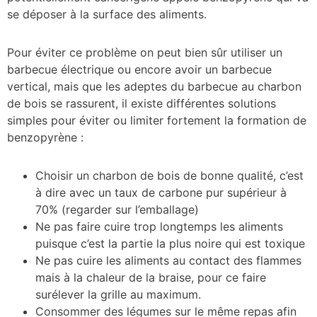
se déposer à la surface des aliments.
Pour éviter ce problème on peut bien sûr utiliser un
barbecue électrique ou encore avoir un barbecue
vertical, mais que les adeptes du barbecue au charbon
de bois se rassurent, il existe différentes solutions
simples pour éviter ou limiter fortement la formation de
benzopyrène :
Choisir un charbon de bois de bonne qualité, c’est
à dire avec un taux de carbone pur supérieur à
70% (regarder sur l’emballage)
Ne pas faire cuire trop longtemps les aliments
puisque c’est la partie la plus noire qui est toxique
Ne pas cuire les aliments au contact des flammes
mais à la chaleur de la braise, pour ce faire
surélever la grille au maximum.
Consommer des légumes sur le même repas afin